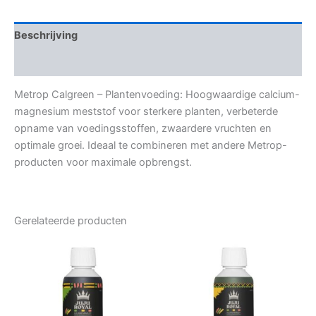
Beschrijving
Aanvullende informatie
Metrop Calgreen – Plantenvoeding: Hoogwaardige calcium-
magnesium meststof voor sterkere planten, verbeterde
opname van voedingsstoffen, zwaardere vruchten en
optimale groei. Ideaal te combineren met andere Metrop-
producten voor maximale opbrengst.
Gerelateerde producten